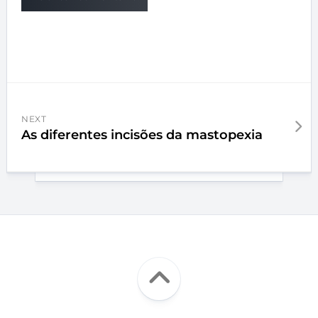
NEXT
As diferentes incisões da mastopexia