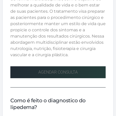
melhorar a qualidade de vida e o bem estar
de suas pacientes. O tratamento visa preparar
as pacientes para o procedimento cirúrgico e
posteriormente manter um estilo de vida que
propicie o controle dos sintomas e a
manutenção dos resultados cirúrgicos. Nessa
abordagem multidisciplinar estão envolvidos
nutrologia, nutrição, fisioterapia e cirurgia
vascular e a cirurgia plástica.
AGENDAR CONSULTA
Como é feito o diagnostico do
lipedema?