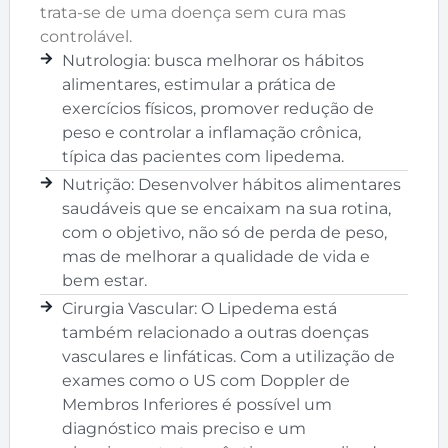
trata-se de uma doença sem cura mas
controlável.
Nutrologia:
busca melhorar os hábitos
alimentares, estimular a prática de
exercícios físicos, promover redução de
peso e controlar a inflamação crônica,
típica das pacientes com lipedema.
Nutrição:
Desenvolver hábitos alimentares
saudáveis que se encaixam na sua rotina,
com o objetivo, não só de perda de peso,
mas de melhorar a qualidade de vida e
bem estar.
Cirurgia Vascular:
O Lipedema está
também relacionado a outras doenças
vasculares e linfáticas. Com a utilização de
exames como o US com Doppler de
Membros Inferiores é possível um
diagnóstico mais preciso e um