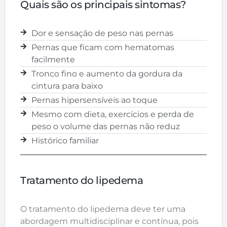
Quais são os principais sintomas?
Dor e sensação de peso nas pernas
Pernas que ficam com hematomas
facilmente
Tronco fino e aumento da gordura da
cintura para baixo
Pernas hipersensíveis ao toque
Mesmo com dieta, exercícios e perda de
peso o volume das pernas não reduz
Histórico familiar
Tratamento do lipedema
O tratamento do lipedema deve ter uma
abordagem multidisciplinar e contínua, pois