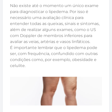
Não existe até o momento um único exame
para diagnosticar o lipedema. Por isso é
necessário uma avaliação clínica para
entender todas as queixas, sinais e sintomas,
além de realizar alguns exames, como o US
com Doppler de membros inferiores para
avaliar as veias, artérias e vasos linfáticos.
É importante lembrar que o lipedema pode
ser, com frequência, confundido com outras
condições como, por exemplo, obesidade e
celulite.