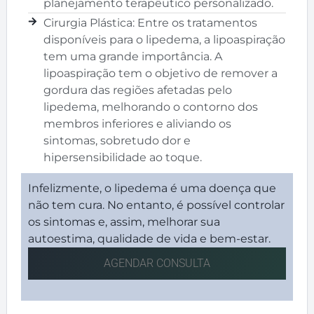
planejamento terapêutico personalizado.
Cirurgia Plástica:
Entre os tratamentos
disponíveis para o lipedema, a lipoaspiração
tem uma grande importância. A
lipoaspiração tem o objetivo de remover a
gordura das regiões afetadas pelo
lipedema, melhorando o contorno dos
membros inferiores e aliviando os
sintomas, sobretudo dor e
hipersensibilidade ao toque.
Infelizmente, o lipedema é uma doença que
não tem cura. No entanto, é possível controlar
os sintomas e, assim, melhorar sua
autoestima, qualidade de vida e bem-estar.
AGENDAR CONSULTA