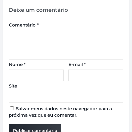
Deixe um comentário
Comentário
*
Nome
*
E-mail
*
Site
Salvar meus dados neste navegador para a
próxima vez que eu comentar.