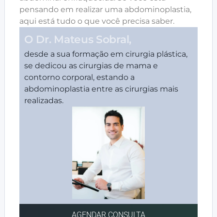
pensando em realizar uma abdominoplastia,
aqui está tudo o que você precisa saber.
O Dr. Mateus Sobral,
desde a sua formação em cirurgia plástica,
se dedicou as cirurgias de mama e
contorno corporal, estando a
abdominoplastia entre as cirurgias mais
realizadas.
AGENDAR CONSULTA