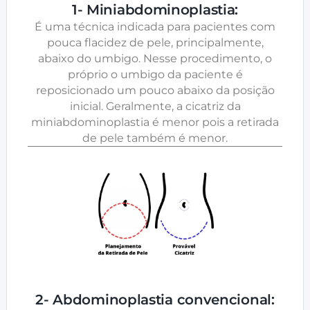
1- Miniabdominoplastia:
É uma técnica indicada para pacientes com
pouca flacidez de pele, principalmente,
abaixo do umbigo. Nesse procedimento, o
próprio o umbigo da paciente é
reposicionado um pouco abaixo da posição
inicial. Geralmente, a cicatriz da
miniabdominoplastia é menor pois a retirada
de pele também é menor.
2- Abdominoplastia convencional: