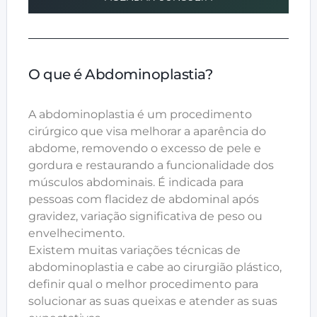
O que é Abdominoplastia?
A abdominoplastia é um procedimento
cirúrgico que visa melhorar a aparência do
abdome, removendo o excesso de pele e
gordura e restaurando a funcionalidade dos
músculos abdominais. É indicada para
pessoas com flacidez de abdominal após
gravidez, variação significativa de peso ou
envelhecimento.
Existem muitas variações técnicas de
abdominoplastia e cabe ao cirurgião plástico,
definir qual o melhor procedimento para
solucionar as suas queixas e atender as suas