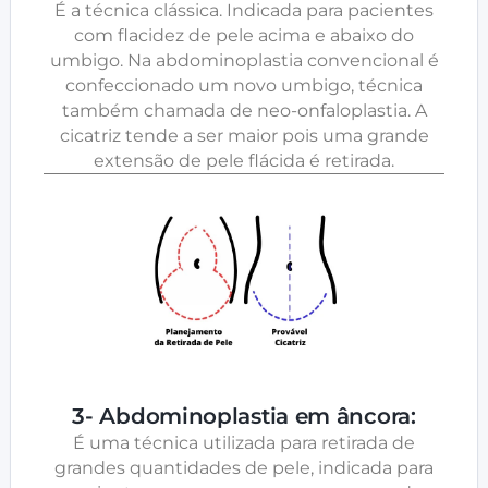
É a técnica clássica. Indicada para pacientes
com flacidez de pele acima e abaixo do
umbigo. Na abdominoplastia convencional é
confeccionado um novo umbigo, técnica
também chamada de neo-onfaloplastia. A
cicatriz tende a ser maior pois uma grande
extensão de pele flácida é retirada.
3- Abdominoplastia em âncora:
É uma técnica utilizada para retirada de
grandes quantidades de pele, indicada para