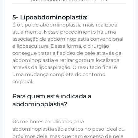
5- Lipoabdominoplastia:
É o tipo de abdominoplastia mais realizada
atualmente. Nesse procedimento há uma
associação de abdominoplastia convencional
e lipoescultura. Dessa forma, o cirurgião
consegue tratar a flacidez de pele através da
abdominoplastia e retirar gordura localizada
através da lipoaspiração. O resultado final é
uma mudança completa do contorno
corporal.
Para quem está indicada a
abdominoplastia?
Os melhores candidatos para
abdominoplastia são adultos no peso ideal ou
próximos dele, mas que tem excesso de pele