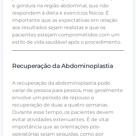
e gordura na região abdominal, que não
respondem à dieta e exercícios físicos. É
importante que as expectativas em relação
aos resultados sejam realistas e que os
pacientes estejam comprometidos com um
estilo de vida saudável após o procedimento.
Recuperação da Abdominoplastia
A recuperação da abdominoplastia pode
variar de pessoa para pessoa, mas geralmente
envolve um período de repouso e
recuperação de duas a quatro semanas.
Durante esse tempo, os pacientes devem
evitar atividades extenuantes. É de vital
importância que as orientações pós-
operatórias sejam seguidas, como por