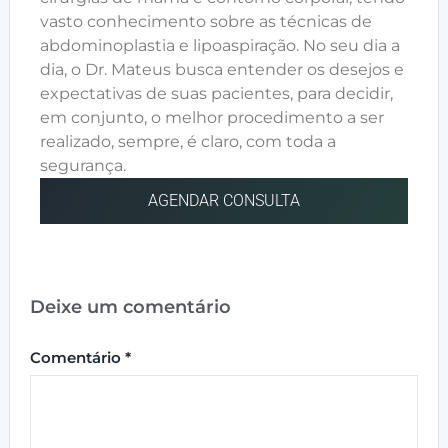
vasto conhecimento sobre as técnicas de
abdominoplastia e lipoaspiração. No seu dia a
dia, o Dr. Mateus busca entender os desejos e
expectativas de suas pacientes, para decidir,
em conjunto, o melhor procedimento a ser
realizado, sempre, é claro, com toda a
segurança.
AGENDAR CONSULTA
Deixe um comentário
Comentário
*