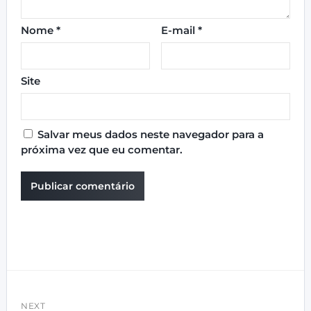
Nome
*
E-mail
*
Site
Salvar meus dados neste navegador para a
próxima vez que eu comentar.
NEXT