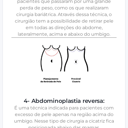
pacientes que passaram por uma grande
perda de peso, como os que realizaram
cirurgia bariátrica. Através dessa técnica, o
cirurgião tem a possibilidade de retirar pele
em todas as direções do abdome,
lateralmente, acima e abaixo do umbigo.
4- Abdominoplastia reversa:
É uma técnica indicada para pacientes com
excesso de pele apenas na região acima do
umbigo. Nesse tipo de cirurgia a cicatriz fica
posicionada abaixo das mamas.