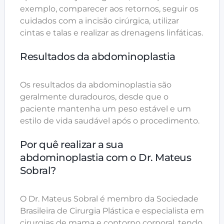
exemplo, comparecer aos retornos, seguir os
cuidados com a incisão cirúrgica, utilizar
cintas e talas e realizar as drenagens linfáticas.
Resultados da abdominoplastia
Os resultados da abdominoplastia são
geralmente duradouros, desde que o
paciente mantenha um peso estável e um
estilo de vida saudável após o procedimento.
Por quê realizar a sua
abdominoplastia com o Dr. Mateus
Sobral?
O Dr. Mateus Sobral é membro da Sociedade
Brasileira de Cirurgia Plástica e especialista em
cirurgias de mama e contorno corporal, tendo